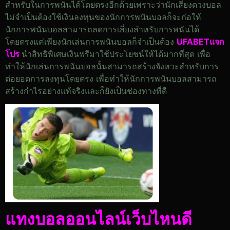
สำหรับในการพนันได้โดยตรงอีกด้วยเพราะว่านักเสี่ยงดวงบอล
ไม่จำเป็นต้องใช้เงินลงทุนของนักการพนันบอลก็จะก่อให้
นักการพนันบอลสามารถลดการเสี่ยงสำหรับการพนันได้
โดยตรงแค่เพียงนักเล่นการพนันบอลก็จำเป็นต้อง
UFABETแจก
โปร
นำสิทธิพิเศษเงินฟรีมาใช้ประโยชน์ให้ได้มากที่สุด เพื่อ
ทำให้นักเล่นการพนันบอลนั้นสามารถสร้างจังหวะสำหรับการ
ต่อยอดการลงทุนโดยตรง เพื่อทำให้นักการพนันบอลสามารถ
สร้างกำไรอย่างแท้จริงและก็ยังเป็นช่องทางที่ดี
แทงบอลออนไลน์เว็บไหนดี