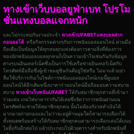
ทางเข้าเว็บบอลยูฟ่าเบท โปรโม
ชั่นแทงบอลแจกหนัก
และไม่กระทบกับงานประจำ
ทางเข้าUFABETแทงบอลฝาก
ถอนออโต้
หรือกิจกรรมต่างๆกับการพนันบอลออนไลน์ ผ่านมือ
ถือเพื่อเป็นข้อมูลให้ทุกหนทุกแห่งต้องการตามสิ่งที่ต้องการ
ของนักพนันบอลบอลทุกคนก็เป็นความเข้าใจเช่นกันกับข้อมูล
ต่างๆบนอินเทอร์เน็ตซึ่งเป็นการใช้เครือข่ายอินเทอร์เน็ตกับ
โทรศัพท์มือถือซึ่งผู้เข้าชมดูซินกันดีอยู่ใช่หรือ ไม่มาแล้วอย่า
ลืมใช้บริการกับเว็บไซต์การพนันบอลออนไลน์เกมนี้ดูบอล
ออนไลน์ได้อีกเติมหนึ่งบาคาร่าออนไลน์มือถือมอบความสบาย
สบาย
ทางเข้าเว็บพนันUFABET
ให้กับสมาชิกทุกท่านที่เข้ามา
ร่วมเล่น เกมไพ่บาคาร่ากันได้เลยซึ่งจัดว่าการพนันผ่านบน
โทรศัพท์จะช่วยให้สมาชิกทุกคน นั้นไม่ต้องกังวลทำเงินได้
มากมายก่ายกองและไม่ว่าจะอยู่ด้านมุมใดก็สามารถเลือกได้
ทั้งหมดพร้อมสร้างให้กับสมาชิกทุกคนสามารถเลือกเล่นได้แบบ
ไม่ยั้งกันอีกต่อไป แล้วประกอบไปด้วยตารางสำหรับนักพนันที่