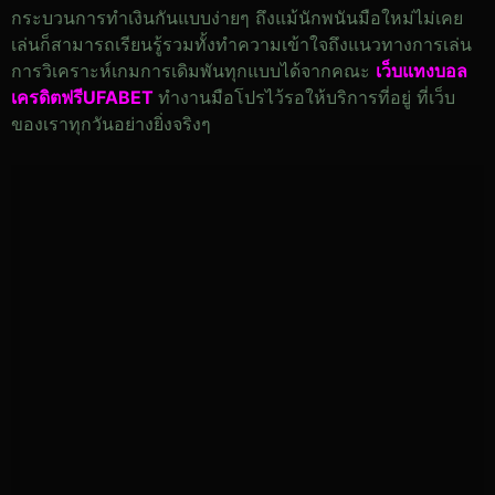
กระบวนการทำเงินกันแบบง่ายๆ ถึงแม้นักพนันมือใหม่ไม่เคย
เล่นก็สามารถเรียนรู้รวมทั้งทำความเข้าใจถึงแนวทางการเล่น
การวิเคราะห์เกมการเดิมพันทุกแบบได้จากคณะ
เว็บแทงบอล
เครดิตฟรีUFABET
ทำงานมือโปรไว้รอให้บริการที่อยู่ ที่เว็บ
ของเราทุกวันอย่างยิ่งจริงๆ