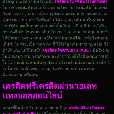
หรือทุกที่เพื่อความเพลิดเพลิน
เครดิตฟรีUFABETเว็บตรงเข้า
ในการวางเดิมพันจะได้รับเงินรางวัลจากการเดิมพัน ในแต่ละ
วันอย่างสะดวกสบายเมื่อเรารู้ถึงความสะดวกสบายและความ
คุ้มค่าของการวางเดิมพันแล้ว ไม่ว่าคุณจะเดิมพันในรูปแบบ
ไหนไม่ว่าจะเป็นหวยบอลมวยก็เป็นอีกทางเลือกที่น่าสนใจใน
การตัดสินใจสำหรับเราสำหรับการเข้ามาเล่นร่วมสนุก แล้วยัง
ได้รับของรางวัลมากมายให้นักพนันทุกคนได้ประทับใจกับเกม
เดิมพันไม่ว่าจะเป็นราคาไหนก็มีให้เลือกเล่นมากมายพร้อมวิธี
หาเงินง่ายๆแม้นักพนัน
เครดิตฟรีกดรับเอง
UFABET
มือใหม่จะ
ไม่เคยเล่นก็ สามารถศึกษาและทำความเข้าใจขั้นตอนการเล่น
ได้วิเคราะห์เกมเดิมพันทุกประเภทจัดเตรียมทีมงานมืออาชีพ ไว้
รอให้บริการที่เว็บของเราทุกวันจริงๆสอนการพิจารณา
พิจารณาบอลขั้นเทพ
เครดิตฟรีเครดิตผ่านวอเลท
แทงบอลออนไลน์
แปลงที่ดินเป็นปริศนาท้าทายมากที่สุด
เครดิตฟรีเครดิตแทง
บอลออนไลน์สุดฮิต
บางทีก็แลเห็นจังหวะและก็ บางทีอาจจะ