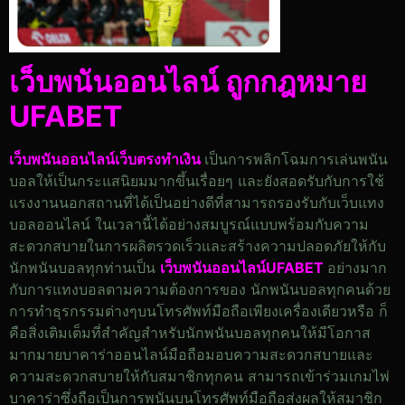
เว็บพนันออนไลน์ ถูกกฎหมาย
UFABET
เว็บพนันออนไลน์เว็บตรงทำเงิน
เป็นการพลิกโฉมการเล่นพนัน
บอลให้เป็นกระแสนิยมมากขึ้นเรื่อยๆ และยังสอดรับกับการใช้
แรงงานนอกสถานที่ได้เป็นอย่างดีที่สามารถรองรับกับเว็บแทง
บอลออนไลน์ ในเวลานี้ได้อย่างสมบูรณ์แบบพร้อมกับความ
สะดวกสบายในการผลิตรวดเร็วและสร้างความปลอดภัยให้กับ
นักพนันบอลทุกท่านเป็น
เว็บพนันออนไลน์UFABET
อย่างมาก
กับการแทงบอลตามความต้องการของ นักพนันบอลทุกคนด้วย
การทำธุรกรรมต่างๆบนโทรศัพท์มือถือเพียงเครื่องเดียวหรือ ก็
คือสิ่งเติมเต็มที่สำคัญสำหรับนักพนันบอลทุกคนให้มีโอกาส
มากมายบาคาร่าออนไลน์มือถือมอบความสะดวกสบายและ
ความสะดวกสบายให้กับสมาชิกทุกคน สามารถเข้าร่วมเกมไพ่
บาคาร่าซึ่งถือเป็นการพนันบนโทรศัพท์มือถือส่งผลให้สมาชิก