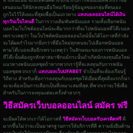
ทางหนึ่งนั้น จะมีเทคนิคต่างๆเกี่ยวกับการพนันบอลพวกเราขอ
เสนอแนะให้นักลงทุนมือใหม่เรียนรู้ข้อมูลของกลุ่มที่ตนเอง
ถูกใจไว้ให้เยอะที่สุดเพื่อเป็นแถวทาง
แทงบอลออนไลน์ได้เงิน
ทุกวันเว็บไหนดี
ในการวางเดิมพันพนันบอล รวมทั้งเลือกพนัน
บอลในเว็บไซต์ออนไลน์จะดีมากกว่าที่จะไปพนันบอลที่โต๊ะบอล
เพราะเหตุว่า ในเว็บไซต์พนันบอลออนไลน์นั้นได้โอกาสที่กำลัง
จะได้ผลกำไรมากยิ่งกว่าที่มือใหม่ทุกคนจะไปเลือกพนันบอล
ตามโต๊ะบอลเสียอีกเพราะเหตุว่า ในลักษณะของการพนันบอล
ที่โต๊ะนั้นต้องถูกหักค่าสมาชิกแม้กระนั้นถ้าเกิดนักลงทุนมือใหม่
แนวทางพนันบอลชุดถ้าหากพวกเรารู้ที่จะลงทุนกับการพนัน
บอลชุดพวกเราก็
แทงบอลเว็บUFABET
จำเป็นที่จะต้องเรียนรู้
วิถีทาง สำหรับเพื่อการลงทุนกับบอลชุดให้เยี่ยมที่สุดสิ่งแรกก็น่า
จะจะต้องเป็นการเลือกเป็นที่เหมาะสมที่สุด ที่พวกเราจะใช้เพื่อ
สำหรับในการลงทุนแต่ละครั้งทำลวกๆ
วิธีสมัครเว็บบอลออนไลน์ สมัคร ฟรี
จะมีผลให้พวกเราได้โอกาสที่
วิธีสมัครเว็บบอลรับเครดิตฟรี
ดี
มากขึ้นไม่ว่าจะเป็นมาตรฐานการให้บริการที่ดี ความยั่งยืนด้าน
การเงินทำให้พวกเรามีการเสี่ยงสำหรับเพื่อการลงทุนไปหลาย