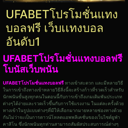
UFABETโปรโมชั่นแทง
บอลฟรี เว็บเเทงบอล
อันดับ1
UFABETโปรโมชั่นแทงบอลฟรี
โบนัสเว็บพนัน
UFABETโปรโมชั่นแทงบอลฟรี
ทางเข้าสะดวก และมีหลายวิธี
ในการเข้าถึงทางเข้าหลายวิธีสิ่งนี้จะสร้างก้าวที่รวดเร็วสำหรับ
นักพนันขั้นสูงทุกคนในตอนนี้กับการเข้าถึงเกมเดิมพันประเภท
ต่างๆได้ง่ายและรวดเร็วขึ้นกับการใช้แรงงาน ในแต่ละครั้งด้วย
ทางเข้าในรูปแบบต่างๆที่มีให้เลือกมากมายหลายช่องทางด้วย
กันไม่ว่าจะเป็นการดาวน์โหลดแอพพลิเคชั่นของเว็บไซต์ยูฟ่า
คาสิโน ซึ่งนักพนันทุกท่านสามารถสัมผัสประสบการณ์ต่างๆ