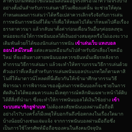
สำหรับเกมที่ต้องใช้แน่นอนสิ่งนี้มีอยู่จริงหรือไม่?ความจริงบาง
อย่างตั้งมั่นสำหรับการเล่นคาสิโนเพียงแค่นั้น จะช่วยให้คุณ
กำหนดแผนการเล่นว่าได้หรือเปล่าควรเลิกจริงจังกับการเล่น
การพนันการพนันที่ได้มาก็เพื่อให้หมดไปได้มาก็หมดไปคือเรื่อง
ธรรดาควรมา แล้วกลับมาตั้งค่าก่อนเพื่อนวันอื่นๆค่อยลงทุน
หน่อยจะก่อให้การพนันบอลได้เงินอย่างสมดุลหรือไม่เองจะวาง
เดิมพันด้วยก็ได้ของนักเล่นการพนัน
เข้าเล่นเว็บ แทงบอล
ออนไลน์ไหนดี
แต่ละคนเหมือนกันไปสำหรับนักเสี่ยงโชคมือ
ใหม่ ที่จะเดินทางสายพนันบอลควรขยันหมั่นเพียรหลังจาก
ทำกรรมวิธีการเล่นมา แล้วจะทำให้ทราบกรรมวิธีการเล่นด้วย
ตัวเองว่าที่เหลือสำหรับการเล่นพนันบอลประเภทใดก็ตามคาสิ
โนที่ให้มาดาวน์โหลดที่นี่เดียวกันให้เข้ามาศึกษากรรมวิธี
พิจารณา การพิจารณาของผู้เล่นการพนันบอลก็จะช่วยในการ
ตัดสินใจได้พอสมควรและมีเหตุการณ์พลิกผันเฉพาะหน้าได้ดิบ
ได้ดีสิ่งที่นำมา ซึ่งจะทำให้การพนันบอลได้เงินใช้อย่าง
เข้า
ระบบสมาชิกยูฟ่าเบท
ไม่ต้องสงสัยพนันบอลผ่านมือถือดี
อย่างไร?บางครั้งก็มีเหตุให้บอกกันถึงข้อตกลงในเรื่องใดมาก
บ้างน้อยบ้างเช่นแจ่มแจ้ง จากการพนันบอลผ่านมือถือ​ซึ่ง
เป็นการใช้โทรศัพท์มือถือของคนในสังคมปัจจุบัน