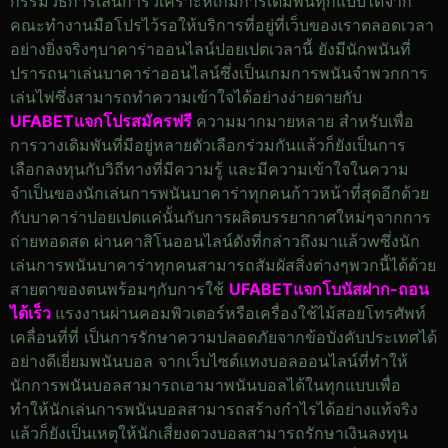
กรรมวิธีการเล่นการวิเคราะห์เกมการเดิมพันทุกแบบได้จาก
คณะทำงานมือโปรไว้รอให้บริการที่อยู่ที่เว็บของเราตลอดเวลา
อย่างยิ่งจริงๆบาคาร่าออนไลน์ปอยเปตเวลานี้ ยังมีนักพนันที่
ปรารถนาเล่นบาคาร่าออนไลน์ซึ่งเป็นเกมการพนันจำพวกการ
เล่นไพ่ซึ่งสามารถทำความเข้าใจได้อย่างง่ายดายกับ
UFABETแจกโปรสมัครฟรี
ความมากมายหลาย สำหรับเพื่อ
การวางเดิมพันที่มีอยู่หลายตัวเลือกร่วมกันแล้วก็ยังเป็นการ
เลือกลงทุนกับวิถีทางที่มีความรู้ และมีความเข้าใจในความ
จำเป็นของนักเล่นการพนันบาคาร่าทุกคนก้าวหน้าที่สุดอีกด้วย
กับบาคาร่าปอยเปตแค่นั้นกับการผลิตบรรยากาศใหม่ๆจากการ
ถ่ายทอดสด ผ่านคาสิโนออนไลน์ดังที่กล่าวถึงมาแล้วwซึ่งนัก
เล่นการพนันบาคาร่าทุกคนสามารถสัมผัสสิ่งต่างๆพวกนี้ได้ด้วย
สายตาของตนพร้อมๆกับการใช้
UFABETแจกโบนัสฝาก-ถอน
ได้เร็ว
แรงงานผ่านคอมพิวเตอร์หรือเครื่องใช้ไม้สอยโทรศัพท์
เคลื่อนที่ที่ เป็นการรักษาความปลอดภัยจากข้อบังคับประเทศได้
อย่างดีเยี่ยมพนันบอล จากเว็บไซต์แทงบอลออนไลน์ที่ทำให้
นักการพนันบอลสามารถเอามาพนันบอลได้ในทุกแบบเพื่อ
ทำให้นักเล่นการพนันบอลสามารถสร้างกำไรได้อย่างแท้จริง
แล้วก็ยังเป็นเหตุให้นักเสี่ยงดวงบอลสามารถรักษาเงินลงทุน