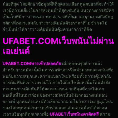
น้อยที่สุด โดยศึกษาข้อมูลที่ดีที่สุดและเลือกคู่ฟุตบอลที่จะทำให้
เรามีความเสี่ยงในการลงทุนต่ำที่สุดเช่นกัน แนวทางการสมัคร
เป็นเว็บที่มีการกำหนดราคาต่อรองที่เป็นมาตรฐานรวมถึงมีกฎ
กติกาที่เหมาะสมกับการวางเดิมพันด้วยราคาที่ไม่ชั่ว จนไม่
จำเป็นทำให้การวางเดิมพันนั้นคุ้มค่ามากกว่าที่คิด
UFABET.COMเว็บพนันไม่ผ่าน
เอเย่นต์
UFABET.COMทางเข้าปลอดภัย
เมื่อทุกคนรู้วิธีการแล้ว
สำหรับการสมัครนั้นไม่ควรรอช้าควรรีบเข้ามาทดลองเล่นเพื่อ
พบกับความสนุกและความแปลกใหม่พร้อมทั้งความคุ้มค่ากับ
การเดิมพันที่เรารวบรวมไว้ ภายในเว็บไซต์แห่งนี้พร้อมทั้งสิ่ง
ทดแทนการเดิมพันที่ให้ผลตอบแทนมากที่สุดที่อาจไม่เคย
พบเห็นที่ไหนมาก่อนช่องทางสมัครนั้นไม่ยากอย่างแน่นอน
อย่างที่ ทุกคนคิดและมีตัวเลือกมากมายไม่ว่าเราจะอยู่มุมไหน
ของโลกทุกคนสามารถเข้าร่วมและเล่นและสมัครได้ตลอด
เวลาหรือทุกที่ทุกเวลาเพื่อ
UFABETเว็บพนันเครดิตฟรี
ความ