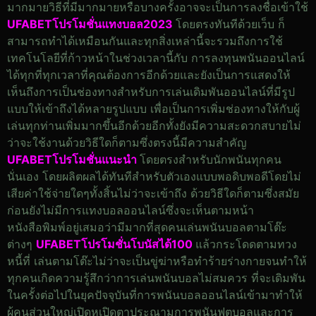
มากมายวิธีที่มีมากมายหรือบางครั้งอาจจะเป็นการลงชื่อเข้าใช้
UFABETโปรโมชั่นแทงบอล2023
โดยตรงทันทีด้วยเว็บ ก็
สามารถทำได้เหมือนกันและทุกสิ่งเหล่านี้จะรวมถึงการใช้
เทคโนโลยีที่ก้าวหน้าในช่วงเวลานี้กับ การลงทุนพนันออนไลน์
ได้ทุกที่ทุกเวลาที่คุณต้องการอีกด้วยและยังเป็นการแสดงให้
เห็นถึงการเป็นช่องทางสำหรับการเล่นเดิมพันออนไลน์ที่มีรูป
แบบให้เข้าถึงได้หลายรูปแบบ เพื่อเป็นการเพิ่มช่องทางให้กับผู้
เล่นทุกท่านเพิ่มมากขึ้นอีกด้วยอีกทั้งยังมีความสะดวกสบายไม่
ว่าจะใช้งานด้วยวิธีใดก็ตามซึ่งตรงนี้มีความสำคัญ
UFABETโปรโมชั่นแนะนำ
โดยตรงสำหรับนักพนันทุกคน
นั่นเอง โดยผลิตผลได้ทันทีสำหรับตัวเองแบบพอดิบพอดีโดยไม่
เสียค่าใช้จ่ายใดๆทั้งสิ้นไม่ว่าจะเข้าถึง ด้วยวิธีใดก็ตามซึ่งสมัย
ก่อนยังไม่มีการแทงบอลออนไลน์ซึ่งจะเห็นตามหน้า
หนังสือพิมพ์อยู่เสมอว่ามีมากที่สุดคนเล่นพนันบอลตามโต๊ะ
ต่างๆ
UFABETโปรโมชั่นโบนัสได้100
แล้วกระโดดตามทวง
หนี้ที่ เล่นตามโต๊ะไม่ว่าจะเป็นขู่ฆ่าหรือทำร้ายร่างกายจนทำให้
ทุกคนเกิดความรู้สึกว่าการเล่นพนันบอลไม่สมควร ที่จะเดิมพัน
ในครั้งต่อไปในยุคปัจจุบันที่การพนันบอลออนไลน์เข้ามาทำให้
ผู้คนส่วนใหญ่เปิดหูเปิดตาประณามการพนันฟุตบอลและการ