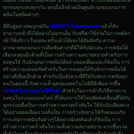
เนื่องจากมันทำให้ทุกคนสามารถที่จะเลือก ชำระเงินพนันกันได้
ทุกหนทุกแห่งทุกๆวัน ทุกเมื่ออีกด้วยเป็นศูนย์รวมของเกมการ
พนันในชนิดต่างๆ
ที่มีอยู่อย่างสมบูรณ์กับ
UFABETเว็บแทงบอลสด
แล้วก็ยัง
สามารถเข้าถึงได้อย่างไม่ยากเย็น กับฟรีค่าใช้จ่ายในการสมัคร
เข้าใช้บริการในแต่ละครั้งแล้วก็ยังจะได้สัมผัสกับ ความ
มากมายของเกมการเดิมพันต่างๆที่มีให้กับนักเล่น การพนันได้
เลือกลงทุนอีกด้วยที่เป็นการสร้างความสบายสบายสำหรับการ
ลงทุนให้ กับนักเล่นการพนันได้อย่างยอดเยี่ยมและก็ยังเป็น การ
สร้างความปลอดภัยสำหรับในการลงทุนให้กับนักการพนันได้
อย่างดีเยี่ยมอีกด้วย สำหรับเป็นจังหวะที่ดีให้กับนักการพนันทุก
คนในตอนนี้ กับความล้ำยุคของเทคโนโลยีที่มีเพิ่มมากขึ้น
UFABETแทงบอลไม่มีขั้นต่ำ
สำหรับในการเข้าถึงวิถีทางการ
ลงทุนในระบบบออนไลน์ ที่ได้แก่การใช้โทรศัพท์เคลื่อนที่ได้กับ
ทุกระบบซึ่งเป็นการสร้างความรวดเร็วทันใจ ให้กับนักเสี่ยงดวง
ได้อย่างยอดเยี่ยมรวมทั้งเป็น การสร้างจังหวะให้กับตนเองกับ
การเล่นการพนันกับต่างๆได้อย่างฉับพลันแล้วก็ยังเป็น การ
สร้างความรวดเร็วทันใจรวมทั้งความสบายสบาย มากขึ้นรวม
ทั้งยังไม่เหมือนกับการเล่นการพนันในอดีตกาลอีกด้วยกับสิ่ง