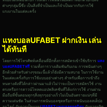
ต่างๆกลุ่มนี้ซึ่ง เป็นสิ่งที่จำเป็นและก็จำเป็นมากกับการใช้
แรงงานในแต่ละครั้ง
แทงบอลUFABET ฝากเงิน เล่น
ได้ทันที
โดยการใช้โทรศัพท์เคลื่อนที่อีกทั้งการสมัครเข้าใช้บริการ
แทง
บอลUFABETฟรี
รวมทั้งการวางเดิมพันกับเกม การพนันต่างๆ
อีกด้วยสำหรับต่างๆขณะนี้แล้วก็ยังมีความสบาย ในการใช้งาน
ในแต่ละครั้งกับการใช้แบบอย่างต่างๆ สำหรับเพื่อการเข้าถึง
หนทางดังที่ได้กล่าวผ่านมาแล้วไม่ว่าจะเป็นการสมัครใช้ งาน
ตรงหรือการดาวน์โหลดแอปพลิเคชั่นที่ได้แก่การใช้ งานผ่าน
มือถือที่ขั้นตอนทุกๆสิ่งทุกๆอย่างเร็วไม่เป็นอันตรายแน่ๆที่มี
ความเด่นชัด ในส่วนการพนันบอลชุดหรือการพนันบอลสเต็ปอ
อนไลน์ กับการเป็นแบบ
UFABETแทงบอล
ยอดนิยม
กับการผลิต