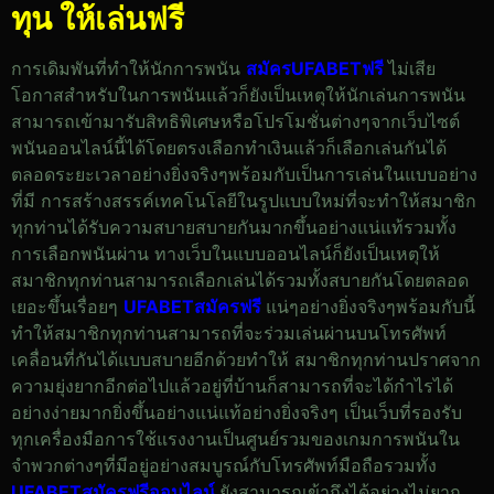
ทุน ให้เล่นฟรี
การเดิมพันที่ทำให้นักการพนัน
สมัครUFABETฟรี
ไม่เสีย
โอกาสสำหรับในการพนันแล้วก็ยังเป็นเหตุให้นักเล่นการพนัน
สามารถเข้ามารับสิทธิพิเศษหรือโปรโมชั่นต่างๆจากเว็บไซต์
พนันออนไลน์นี้ได้โดยตรงเลือกทำเงินแล้วก็เลือกเล่นกันได้
ตลอดระยะเวลาอย่างยิ่งจริงๆพร้อมกับเป็นการเล่นในแบบอย่าง
ที่มี การสร้างสรรค์เทคโนโลยีในรูปแบบใหม่ที่จะทำให้สมาชิก
ทุกท่านได้รับความสบายสบายกันมากขึ้นอย่างแน่แท้รวมทั้ง
การเลือกพนันผ่าน ทางเว็บในแบบออนไลน์ก็ยังเป็นเหตุให้
สมาชิกทุกท่านสามารถเลือกเล่นได้รวมทั้งสบายกันโดยตลอด
เยอะขึ้นเรื่อยๆ
UFABETสมัครฟรี
แน่ๆอย่างยิ่งจริงๆพร้อมกับนี้
ทำให้สมาชิกทุกท่านสามารถที่จะร่วมเล่นผ่านบนโทรศัพท์
เคลื่อนที่กันได้แบบสบายอีกด้วยทำให้ สมาชิกทุกท่านปราศจาก
ความยุ่งยากอีกต่อไปแล้วอยู่ที่บ้านก็สามารถที่จะได้กำไรได้
อย่างง่ายมากยิ่งขึ้นอย่างแน่แท้อย่างยิ่งจริงๆ เป็นเว็บที่รองรับ
ทุกเครื่องมือการใช้แรงงานเป็นศูนย์รวมของเกมการพนันใน
จำพวกต่างๆที่มีอยู่อย่างสมบูรณ์กับโทรศัพท์มือถือรวมทั้ง
UFABETสมัครฟรีออนไลน์
ยังสามารถเข้าถึงได้อย่างไม่ยาก