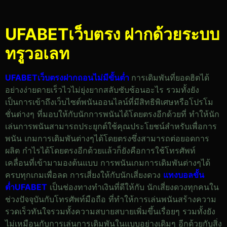
UFABETเว็บตรง ฝากด้วยระบบ
ทรูวอเลท
UFABETเว็บตรงฝากถอนไม่มีขั้นต่ำ
การเดิมพันที่ยอดฮิตได้
อย่างง่ายดายเร็วไวไม่ยุ่งยากสลับซับซ้อนอะไร รวมทั้งยัง
เป็นการเข้าถึงเว็บไซต์พนันออนไลน์ที่มีสิทธิพิเศษหรือโปรโม
ชั่นต่างๆ ที่มอบให้กับนักการพนันได้โดยตรงอีกด้วยที่ ทำให้นัก
เล่นการพนันสามารถประยุกต์ใช้คุณประโยชน์สำหรับเพื่อการ
พนัน เกมการเดิมพันต่างๆได้โดยตรงซึ่งสามารถต่อยอดการ
ผลิต กำไรได้โดยตรงอีกด้วยแล้วก็ยังคือการใช้โทรศัพท์
เคลื่อนที่เข้ามามองต้นแบบ การพนันเกมการเดิมพันต่างๆได้
ครบทุกเกมเพื่อลด การเสี่ยงให้กับนักเสี่ยงดวง
แทงบอลขั้น
ต่ำUFABET
เป็นช่องทางทำเงินที่ดีให้กับ นักเสี่ยงดวงทุกคนใน
ช่วงปัจจุบันกับโทรศัพท์มือถือ ที่ทำให้การเล่นพนันสร้างความ
รวดเร็วทันใจรวมทั้งความสบายสบายเพิ่มขึ้นเรื่อยๆ รวมทั้งยัง
ไม่เหมือนกับการเล่นการเดิมพันในแบบอย่างเดิมๆ อีกด้วยกับสิ่ง