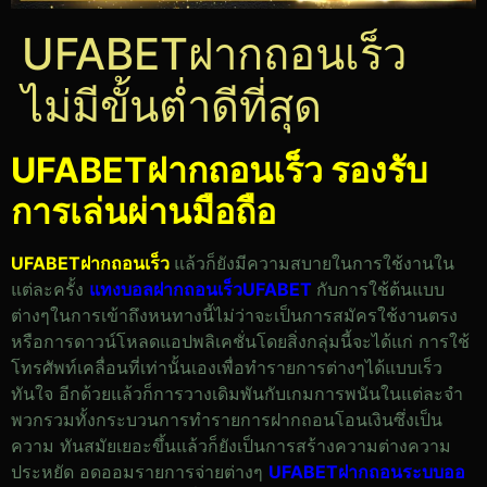
UFABETฝากถอนเร็ว
ไม่มีขั้นต่ำดีที่สุด
UFABETฝากถอนเร็ว รองรับ
การเล่นผ่านมือถือ
UFABETฝากถอนเร็ว
แล้วก็ยังมีความสบายในการใช้งานใน
แต่ละครั้ง
แทงบอลฝากถอนเร็วUFABET
กับการใช้ต้นแบบ
ต่างๆในการเข้าถึงหนทางนี้ไม่ว่าจะเป็นการสมัครใช้งานตรง
หรือการดาวน์โหลดแอปพลิเคชั่นโดยสิ่งกลุ่มนี้จะได้แก่ การใช้
โทรศัพท์เคลื่อนที่เท่านั้นเองเพื่อทำรายการต่างๆได้แบบเร็ว
ทันใจ อีกด้วยแล้วก็การวางเดิมพันกับเกมการพนันในแต่ละจำ
พวกรวมทั้งกระบวนการทำรายการฝากถอนโอนเงินซึ่งเป็น
ความ ทันสมัยเยอะขึ้นแล้วก็ยังเป็นการสร้างความต่างความ
ประหยัด อดออมรายการจ่ายต่างๆ
UFABETฝากถอนระบบออ